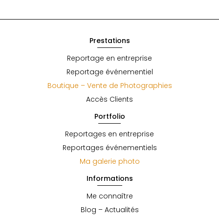
Prestations
Reportage en entreprise
Reportage événementiel
Boutique – Vente de Photographies
Accès Clients
Portfolio
Reportages en entreprise
Reportages événementiels
Ma galerie photo
Informations
Me connaître
Blog – Actualités