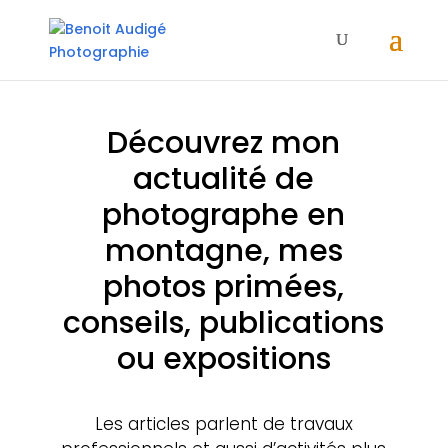
Découvrez mon
actualité de
photographe en
montagne, mes
photos primées,
conseils, publications
ou expositions
Les articles parlent de travaux