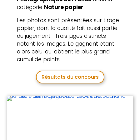
catégorie
Nature papier
.
Les photos sont présentées sur tirage
papier, dont la qualité fait aussi partie
du jugement. Trois juges distincts
notent les images. Le gagnant etant
alors celui qui obtient le plus grand
cumul de points.
Résultats du concours