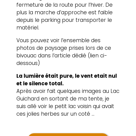
fermeture de la route pour l’hiver. De
plus la marche d’approche est faible
depuis le parking pour transporter le
matériel.
Vous pouvez voir l’ensemble des
photos de paysage prises lors de ce
bivouac dans l’article dédié (lien ci-
dessous)
La lumière était pure, le vent etait nul
et le silence total.
Après avoir fait quelques images au Lac
Guichard en sortant de ma tente, je
suis allé voir le petit lac voisin qui avait
ces jolies herbes sur un coté …