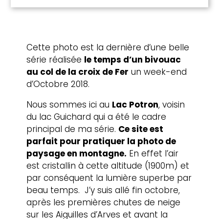
Cette photo est la dernière d’une belle
série réalisée
le temps d’un bivouac
au col de la croix de Fer
un week-end
d’Octobre 2018.
Nous sommes ici au
Lac Potron
, voisin
du lac Guichard qui a été le cadre
principal de ma série.
Ce site est
parfait pour pratiquer la photo de
paysage en montagne.
En effet l’air
est cristallin à cette altitude (1900m) et
par conséquent la lumière superbe par
beau temps. J’y suis allé fin octobre,
après les premières chutes de neige
sur les Aiguilles d’Arves et avant la