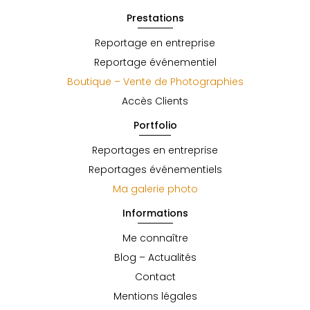
Prestations
Reportage en entreprise
Reportage événementiel
Boutique – Vente de Photographies
Accès Clients
Portfolio
Reportages en entreprise
Reportages événementiels
Ma galerie photo
Informations
Me connaître
Blog – Actualités
Contact
Mentions légales