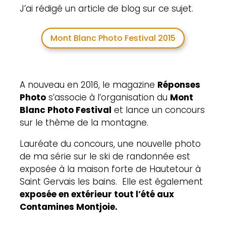
J’ai rédigé un article de blog sur ce sujet.
Mont Blanc Photo Festival 2015
A nouveau en 2016, le magazine
Réponses
Photo
s’associe à l’organisation du
Mont
Blanc Photo Festival
et lance un concours
sur le thème de la montagne.
Lauréate du concours, une nouvelle photo
de ma série sur le ski de randonnée est
exposée à la maison forte de Hautetour à
Saint Gervais les bains. Elle est également
exposée en extérieur tout l’été aux
Contamines Montjoie.