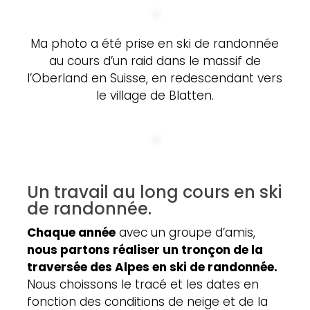
Ma photo a été prise en ski de randonnée
au cours d’un raid dans le massif de
l’Oberland en Suisse, en redescendant vers
le village de Blatten.
Un travail au long cours en ski
de randonnée.
Chaque année
avec un groupe d’amis,
nous partons réaliser un tronçon de la
traversée des Alpes en ski de randonnée.
Nous choissons le tracé et les dates en
fonction des conditions de neige et de la