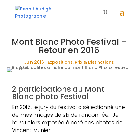
Mont Blanc Photo Festival –
Retour en 2016
Juin 2016
|
Expositions
,
Prix & Distinctions
2 participations au Mont
Blanc photo Festival
En 2015, le jury du festival a sélectionné une
de mes images de ski de randonnée. Je
l’ai vu alors exposée à coté des photos de
Vincent Munier.