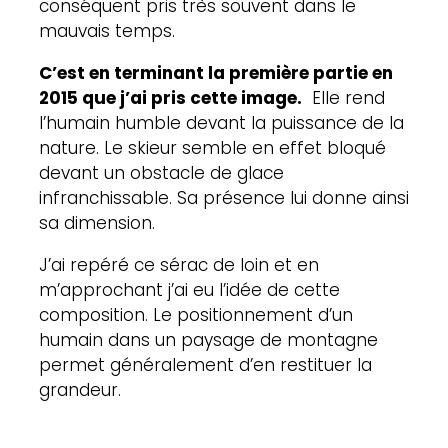
conséquent pris très souvent dans le
mauvais temps.
C’est en terminant la première partie en
2015 que j’ai pris cette image.
Elle rend
l’humain humble devant la puissance de la
nature. Le skieur semble en effet bloqué
devant un obstacle de glace
infranchissable. Sa présence lui donne ainsi
sa dimension.
J’ai repéré ce sérac de loin et en
m’approchant j’ai eu l’idée de cette
composition. Le positionnement d’un
humain dans un paysage de montagne
permet généralement d’en restituer la
grandeur.