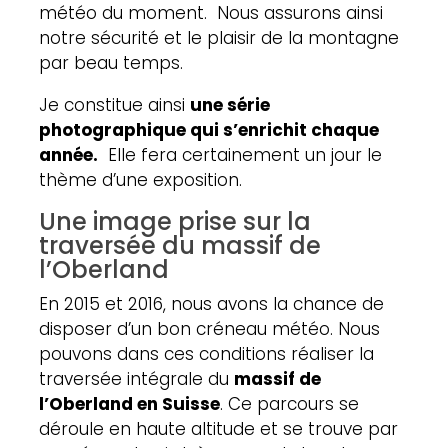
météo du moment. Nous assurons ainsi
notre sécurité et le plaisir de la montagne
par beau temps.
Je constitue ainsi
une série
photographique qui s’enrichit chaque
année.
Elle fera certainement un jour le
thème d’une exposition.
Une image prise sur la
traversée du massif de
l’Oberland
En 2015 et 2016, nous avons la chance de
disposer d’un bon créneau météo. Nous
pouvons dans ces conditions réaliser la
traversée intégrale du
massif de
l’Oberland en Suisse
. Ce parcours se
déroule en haute altitude et se trouve par