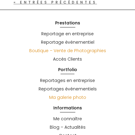
« ENTRÉES PRÉCÉDENTES
Prestations
Reportage en entreprise
Reportage événementiel
Boutique – Vente de Photographies
Accès Clients
Portfolio
Reportages en entreprise
Reportages événementiels
Ma galerie photo
Informations
Me connaître
Blog – Actualités