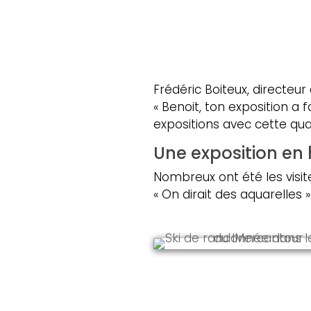
Frédéric Boiteux, directeur 
« Benoit, ton exposition a 
expositions avec cette qual
Une exposition en 
Nombreux ont été les visi
« On dirait des aquarelles »