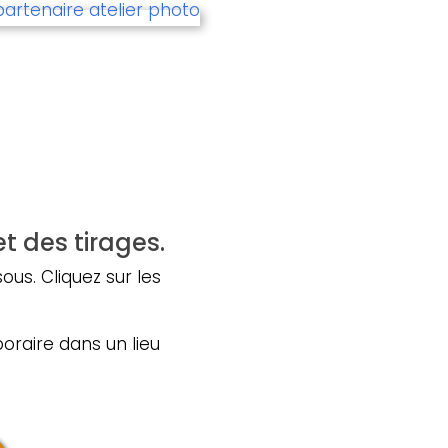
t des tirages.
us. Cliquez sur les
oraire dans un lieu