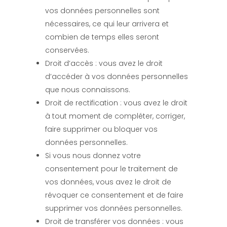
vos données personnelles sont
nécessaires, ce qui leur arrivera et
combien de temps elles seront
conservées.
Droit d’accès : vous avez le droit
d’accéder à vos données personnelles
que nous connaissons.
Droit de rectification : vous avez le droit
à tout moment de compléter, corriger,
faire supprimer ou bloquer vos
données personnelles.
Si vous nous donnez votre
consentement pour le traitement de
vos données, vous avez le droit de
révoquer ce consentement et de faire
supprimer vos données personnelles.
Droit de transférer vos données : vous