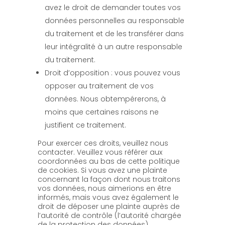
avez le droit de demander toutes vos
données personnelles au responsable
du traitement et de les transférer dans
leur intégralité à un autre responsable
du traitement.
Droit d’opposition : vous pouvez vous
opposer au traitement de vos
données. Nous obtempérerons, à
moins que certaines raisons ne
justifient ce traitement.
Pour exercer ces droits, veuillez nous
contacter. Veuillez vous référer aux
coordonnées au bas de cette politique
de cookies. Si vous avez une plainte
concernant la façon dont nous traitons
vos données, nous aimerions en être
informés, mais vous avez également le
droit de déposer une plainte auprès de
l’autorité de contrôle (l’autorité chargée
de la protection des données).