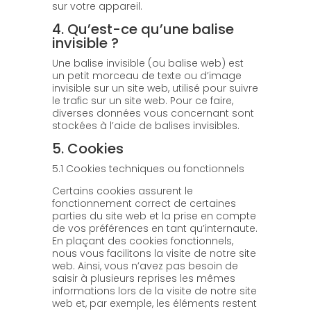
sur votre appareil.
4. Qu’est-ce qu’une balise
invisible ?
Une balise invisible (ou balise web) est
un petit morceau de texte ou d’image
invisible sur un site web, utilisé pour suivre
le trafic sur un site web. Pour ce faire,
diverses données vous concernant sont
stockées à l’aide de balises invisibles.
5. Cookies
5.1 Cookies techniques ou fonctionnels
Certains cookies assurent le
fonctionnement correct de certaines
parties du site web et la prise en compte
de vos préférences en tant qu’internaute.
En plaçant des cookies fonctionnels,
nous vous facilitons la visite de notre site
web. Ainsi, vous n’avez pas besoin de
saisir à plusieurs reprises les mêmes
informations lors de la visite de notre site
web et, par exemple, les éléments restent