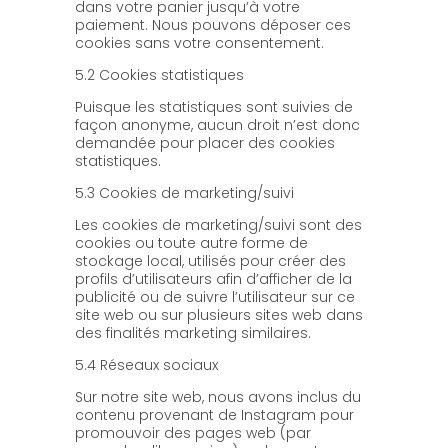
dans votre panier jusqu’à votre
paiement. Nous pouvons déposer ces
cookies sans votre consentement.
5.2 Cookies statistiques
Puisque les statistiques sont suivies de
façon anonyme, aucun droit n’est donc
demandée pour placer des cookies
statistiques.
5.3 Cookies de marketing/suivi
Les cookies de marketing/suivi sont des
cookies ou toute autre forme de
stockage local, utilisés pour créer des
profils d’utilisateurs afin d’afficher de la
publicité ou de suivre l’utilisateur sur ce
site web ou sur plusieurs sites web dans
des finalités marketing similaires.
5.4 Réseaux sociaux
Sur notre site web, nous avons inclus du
contenu provenant de Instagram pour
promouvoir des pages web (par