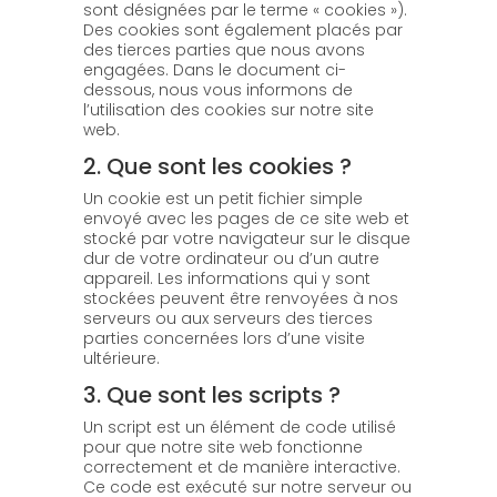
sont désignées par le terme « cookies »).
Des cookies sont également placés par
des tierces parties que nous avons
engagées. Dans le document ci-
dessous, nous vous informons de
l’utilisation des cookies sur notre site
web.
2. Que sont les cookies ?
Un cookie est un petit fichier simple
envoyé avec les pages de ce site web et
stocké par votre navigateur sur le disque
dur de votre ordinateur ou d’un autre
appareil. Les informations qui y sont
stockées peuvent être renvoyées à nos
serveurs ou aux serveurs des tierces
parties concernées lors d’une visite
ultérieure.
3. Que sont les scripts ?
Un script est un élément de code utilisé
pour que notre site web fonctionne
correctement et de manière interactive.
Ce code est exécuté sur notre serveur ou