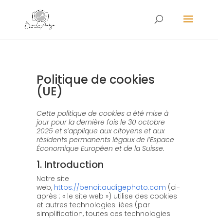
Politique de cookies
(UE)
Cette politique de cookies a été mise à
jour pour la dernière fois le 30 octobre
2025 et s’applique aux citoyens et aux
résidents permanents légaux de l’Espace
Économique Européen et de la Suisse.
1. Introduction
Notre site
web,
https://benoitaudigephoto.com
(ci-
après : « le site web ») utilise des cookies
et autres technologies liées (par
simplification, toutes ces technologies