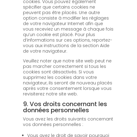
cookies. Vous pouvez également
spécifier que certains cookies ne
peuvent pas être placés. Une autre
option consiste à modifier les réglages
de votre navigateur Internet afin que
vous receviez un message à chaque fois
qu’un cookie est placé. Pour plus
d’informations sur ces options, reportez-
vous aux instructions de la section Aide
de votre navigateur.
Veuillez noter que notre site web peut ne
pas marcher correctement si tous les
cookies sont désactivés. Si vous
supprimez les cookies dans votre
navigateur, ils seront de nouveau placés
après votre consentement lorsque vous
revisiterez notre site web.
9. Vos droits concernant les
données personnelles
Vous avez les droits suivants concernant
vos données personnelles :
Vous avez le droit de savoir pourquoi