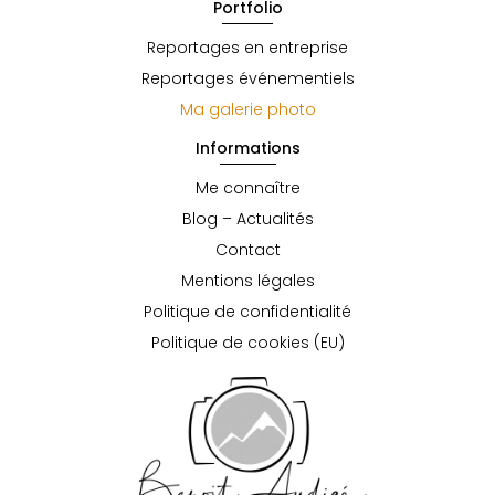
Portfolio
Reportages en entreprise
Reportages événementiels
Ma galerie photo
Informations
Me connaître
Blog – Actualités
Contact
Mentions légales
Politique de confidentialité
Politique de cookies (EU)