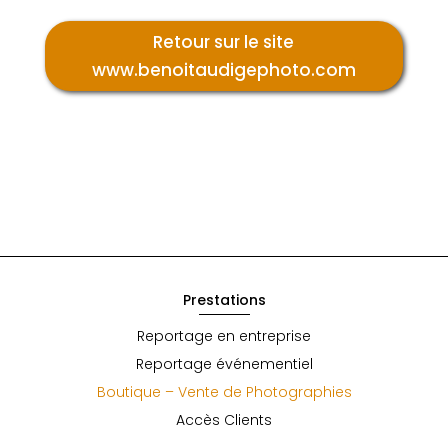
Retour sur le site
www.benoitaudigephoto.com
Prestations
Reportage en entreprise
Reportage événementiel
Boutique – Vente de Photographies
Accès Clients