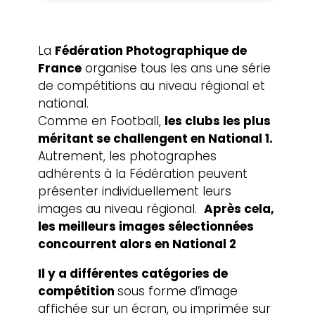
La
Fédération Photographique de
France
organise tous les ans une série
de compétitions au niveau régional et
national.
Comme en Football,
les clubs les plus
méritant se challengent en National 1.
Autrement, les photographes
adhérents à la Fédération peuvent
présenter individuellement leurs
images au niveau régional.
Après cela,
les meilleurs images sélectionnées
concourrent alors en National 2
Il y a différentes catégories de
compétition
sous forme d’image
affichée sur un écran, ou imprimée sur