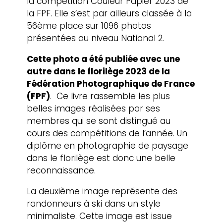
la compétition Couleur Papier 2023 de
la FPF. Elle s’est par ailleurs classée à la
56ème place sur 1096 photos
présentées au niveau National 2.
Cette photo a été publiée avec une
autre dans le florilège 2023 de la
Fédération Photographique de France
(FPF)
. Ce livre rassemble les plus
belles images réalisées par ses
membres qui se sont distingué au
cours des compétitions de l’année. Un
diplôme en photographie de paysage
dans le florilège est donc une belle
reconnaissance.
La deuxième image représente des
randonneurs à ski dans un style
minimaliste. Cette image est issue