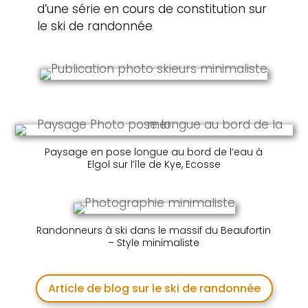
d’une série en cours de constitution sur
le ski de randonnée
Paysage en pose longue au bord de l’eau à
Elgol sur l’île de Kye, Ecosse
Randonneurs à ski dans le massif du Beaufortin
– Style minimaliste
Article de blog sur le ski de randonnée