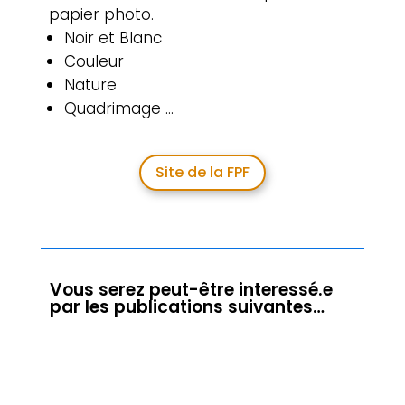
papier photo.
Noir et Blanc
Couleur
Nature
Quadrimage …
Site de la FPF
Vous serez peut-être interessé.e
par les publications suivantes…