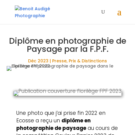
Diplôme en photographie de
Paysage par la F.P.F.
Déc 2023
|
Presse
,
Prix & Distinctions
Une photo que j’ai prise fin 2022 en
Ecosse a reçu un
diplôme en
photographie de paysage
au cours de