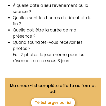
À quelle date a lieu l’événement ou la
séance ?
Quelles sont les heures de début et de
fin ?
Quelle doit être la durée de ma
présence ?
Quand souhaitez-vous recevoir les
photos ?
Ex. : 2 photos le jour même pour les
réseaux, le reste sous 3 jours…
Ma check-list complète offerte au format
pdf
Téléchargez par ici