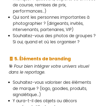
de course, remises de prix,
performances…)
Qui sont les personnes importantes à
photographier ? (dirigeants, invités,
intervenants, partenaires, VIP)
Souhaitez-vous des photos de groupes ?
Si oui, quand et où les organiser ?
🧾
5. Éléments de branding
🎯
Pour bien intégrer votre univers visuel
dans le reportage.
Souhaitez-vous valoriser des éléments
de marque ? (logo, goodies, produits,
signalétique…)
Y aura-t-il des objets ou décors