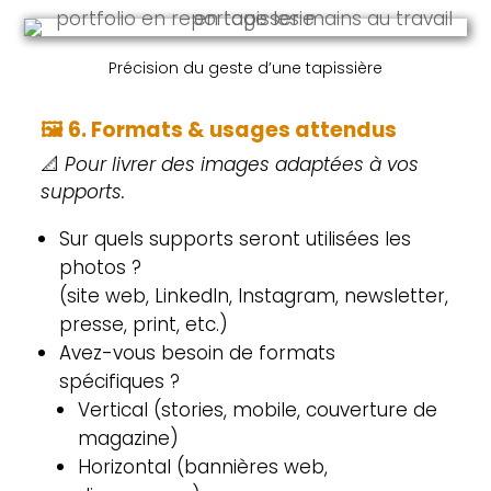
Précision du geste d’une tapissière
🖼️
6. Formats & usages attendus
📐
Pour livrer des images adaptées à vos
supports.
Sur quels supports seront utilisées les
photos ?
(site web, LinkedIn, Instagram, newsletter,
presse, print, etc.)
Avez-vous besoin de formats
spécifiques ?
Vertical (stories, mobile, couverture de
magazine)
Horizontal (bannières web,