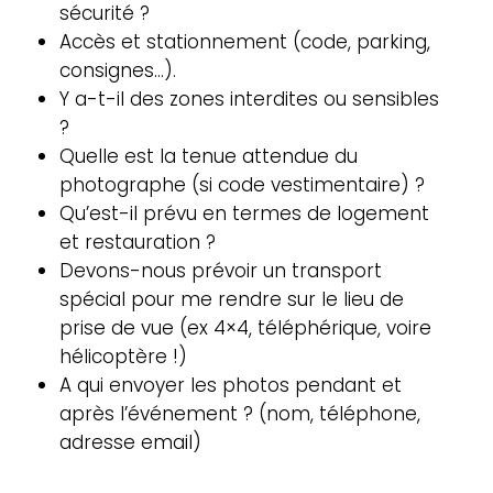
sécurité ?
Accès et stationnement (code, parking,
consignes…).
Y a-t-il des zones interdites ou sensibles
?
Quelle est la tenue attendue du
photographe (si code vestimentaire) ?
Qu’est-il prévu en termes de logement
et restauration ?
Devons-nous prévoir un transport
spécial pour me rendre sur le lieu de
prise de vue (ex 4×4, téléphérique, voire
hélicoptère !)
A qui envoyer les photos pendant et
après l’événement ? (nom, téléphone,
adresse email)