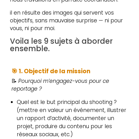
il en résulte des images qui servent vos
objectifs, sans mauvaise surprise — ni pour
vous, ni pour moi.
Voila les 9 sujets à aborder
ensemble.
🎯
1. Objectif de la mission
📝
Pourquoi m’engagez-vous pour ce
reportage ?
Quel est le but principal du shooting ?
(mettre en valeur un événement, illustrer
un rapport d’activité, documenter un
projet, produire du contenu pour les
réseaux sociaux, etc.)