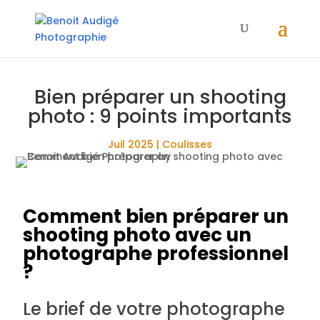
Bien préparer un shooting
photo : 9 points importants
Juil 2025
|
Coulisses
Comment bien préparer un
shooting photo avec un
photographe professionnel
?
Le brief de votre photographe