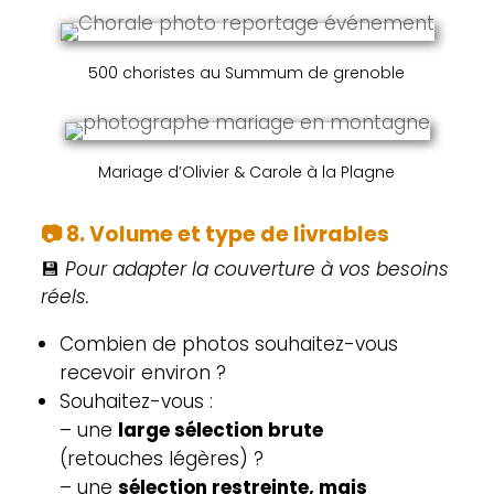
500 choristes au Summum de grenoble
Mariage d’Olivier & Carole à la Plagne
📷
8. Volume et type de livrables
💾
Pour adapter la couverture à vos besoins
réels.
Combien de photos souhaitez-vous
recevoir environ ?
Souhaitez-vous :
– une
large sélection brute
(retouches légères) ?
– une
sélection restreinte, mais