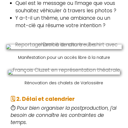
Quel est le message ou l’image que vous
souhaitez véhiculer à travers les photos ?
Y a-t-il un thème, une ambiance ou un
mot-clé qui résume votre intention ?
Manifestation pour un accès libre à la nature
Rénovation des chalets de Varlossière
🗓️
2. Délai et calendrier
⏱
Pour bien organiser la postproduction, j’ai
besoin de connaître les contraintes de
temps.