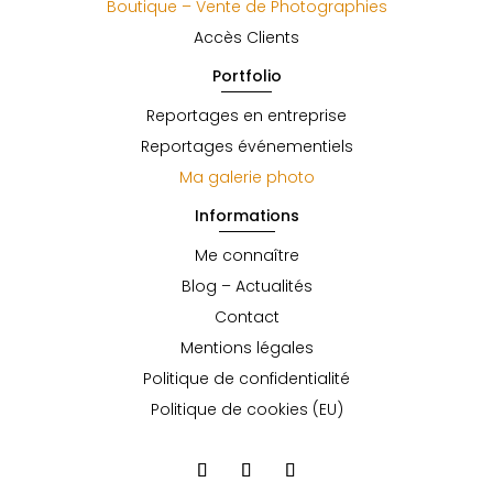
Boutique – Vente de Photographies
Accès Clients
Portfolio
Reportages en entreprise
Reportages événementiels
Ma galerie photo
Informations
Me connaître
Blog – Actualités
Contact
Mentions légales
Politique de confidentialité
Politique de cookies (EU)