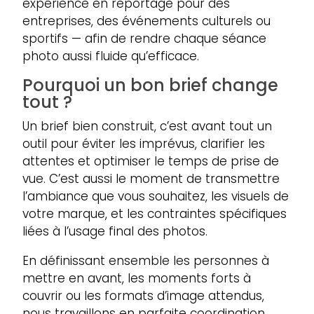
expérience en reportage pour des
entreprises, des événements culturels ou
sportifs — afin de rendre chaque séance
photo aussi fluide qu’efficace.
Pourquoi un bon brief change
tout ?
Un brief bien construit, c’est avant tout un
outil pour éviter les imprévus, clarifier les
attentes et optimiser le temps de prise de
vue. C’est aussi le moment de transmettre
l’ambiance que vous souhaitez, les visuels de
votre marque, et les contraintes spécifiques
liées à l’usage final des photos.
En définissant ensemble les personnes à
mettre en avant, les moments forts à
couvrir ou les formats d’image attendus,
nous travaillons en parfaite coordination.