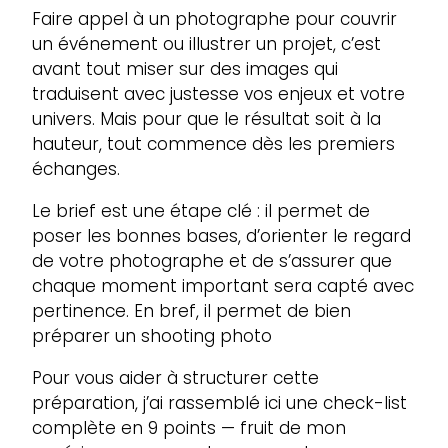
Faire appel à un photographe pour couvrir
un événement ou illustrer un projet, c’est
avant tout miser sur des images qui
traduisent avec justesse vos enjeux et votre
univers. Mais pour que le résultat soit à la
hauteur, tout commence dès les premiers
échanges.
Le brief est une étape clé : il permet de
poser les bonnes bases, d’orienter le regard
de votre photographe et de s’assurer que
chaque moment important sera capté avec
pertinence. En bref, il permet de bien
préparer un shooting photo
Pour vous aider à structurer cette
préparation, j’ai rassemblé ici une check-list
complète en 9 points — fruit de mon