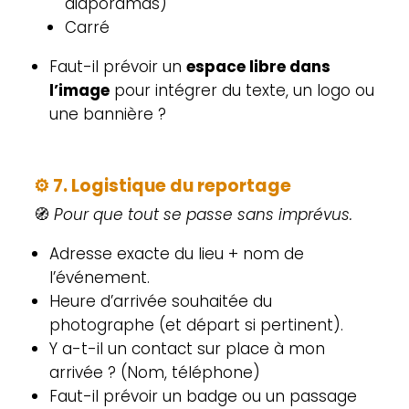
diaporamas)
Carré
Faut-il prévoir un
espace libre dans
l’image
pour intégrer du texte, un logo ou
une bannière ?
⚙️
7. Logistique du reportage
🧭
Pour que tout se passe sans imprévus.
Adresse exacte du lieu + nom de
l’événement.
Heure d’arrivée souhaitée du
photographe (et départ si pertinent).
Y a-t-il un contact sur place à mon
arrivée ? (Nom, téléphone)
Faut-il prévoir un badge ou un passage