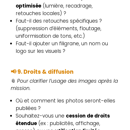
optimisée
(lumière, recadrage,
retouches locales) ?
Faut-il des retouches spécifiques ?
(suppression d’éléments, floutage,
uniformisation de tons, etc.)
Faut-il ajouter un filigrane, un nom ou
logo sur les visuels ?
📢 9. Droits & diffusion
📎
Pour clarifier l’usage des images après la
mission.
Où et comment les photos seront-elles
publiées ?
Souhaitez-vous une
cession de droits
étendue
(ex : publicités, affichage,