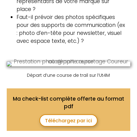
représentatifs de votre marque sur
place ?
Faut-il prévoir des photos spécifiques
pour des supports de communication (ex
: photo d’en-tête pour newsletter, visuel
avec espace texte, etc.) ?
Départ d’une course de trail sur l’Ut4M
Ma check-list complète offerte au format
pdf
Téléchargez par ici